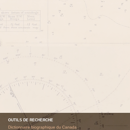
OUTILS DE RECHERCHE
Dictionnaire biographique du Canada