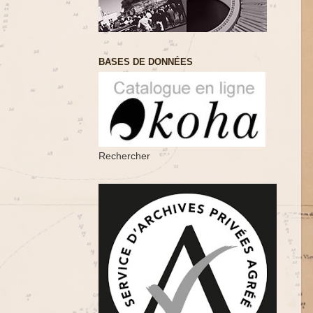
BASES DE DONNÉES
Rechercher