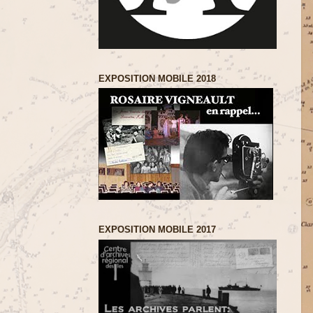
EXPOSITION MOBILE 2018
EXPOSITION MOBILE 2017