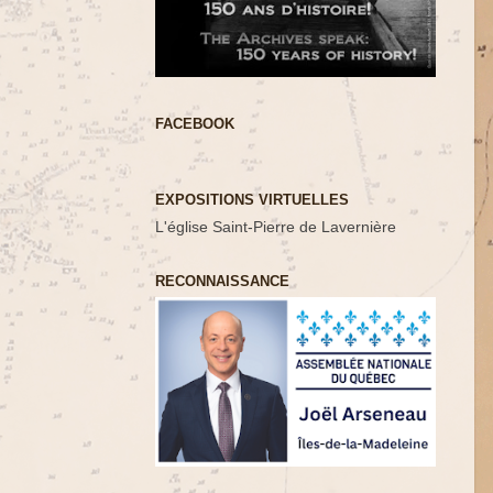
FACEBOOK
EXPOSITIONS VIRTUELLES
L'église Saint-Pierre de Lavernière
RECONNAISSANCE