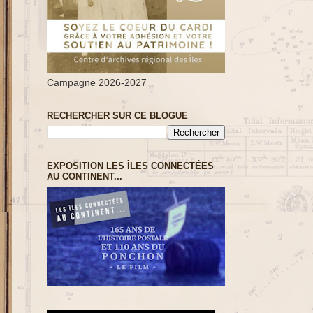
Campagne 2026-2027
RECHERCHER SUR CE BLOGUE
EXPOSITION LES ÎLES CONNECTÉES
AU CONTINENT...