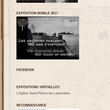
EXPOSITION MOBILE 2017
FACEBOOK
EXPOSITIONS VIRTUELLES
L'église Saint-Pierre de Lavernière
RECONNAISSANCE