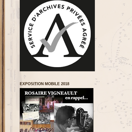
EXPOSITION MOBILE 2018