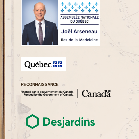
RECONNAISSANCE