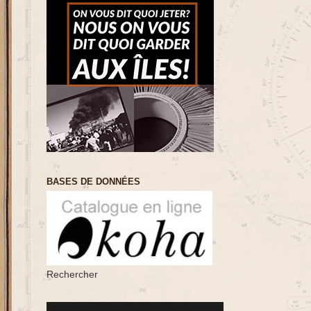
BASES DE DONNÉES
Rechercher