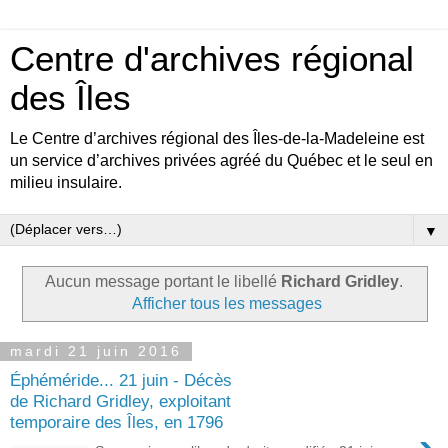
Centre d'archives régional
des Îles
Le Centre d’archives régional des Îles-de-la-Madeleine est
un service d’archives privées agréé du Québec et le seul en
milieu insulaire.
▼
Aucun message portant le libellé
Richard Gridley
.
Afficher tous les messages
mardi 21 juin 2016
Éphéméride... 21 juin - Décès
de Richard Gridley, exploitant
temporaire des Îles, en 1796