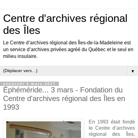
Centre d'archives régional
des Îles
Le Centre d’archives régional des Îles-de-la-Madeleine est
un service d’archives privées agréé du Québec et le seul en
milieu insulaire.
▼
vendredi 3 mars 2017
Éphéméride... 3 mars - Fondation du
Centre d'archives régional des Îles en
1993
En 1993 était fondé
le Centre d’archives
régional des Îles,