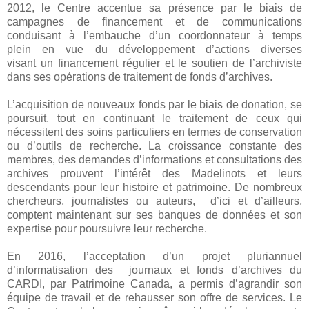
2012, le Centre accentue sa présence par le biais de
campagnes de financement et de communications
conduisant à l’embauche d’un coordonnateur à temps
plein en vue du développement d’actions diverses
visant un financement régulier et le soutien de l’archiviste
dans ses opérations de traitement de fonds d’archives.
L’acquisition de nouveaux fonds par le biais de donation, se
poursuit, tout en continuant le traitement de ceux qui
nécessitent des soins particuliers en termes de conservation
ou d’outils de recherche. La croissance constante des
membres, des demandes d’informations et consultations des
archives prouvent l’intérêt des Madelinots et leurs
descendants pour leur histoire et patrimoine. De nombreux
chercheurs, journalistes ou auteurs, d’ici et d’ailleurs,
comptent maintenant sur ses banques de données et son
expertise pour poursuivre leur recherche.
En 2016, l’acceptation d’un projet pluriannuel
d’informatisation des journaux et fonds d’archives du
CARDI, par Patrimoine Canada, a permis d’agrandir son
équipe de travail et de rehausser son offre de services. Le