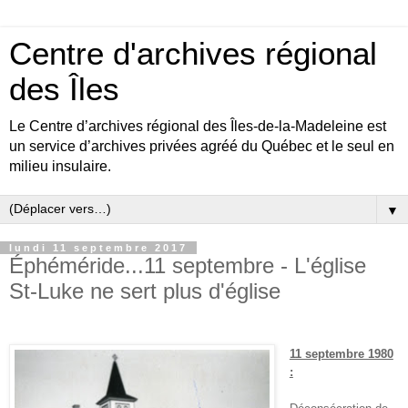
Centre d'archives régional
des Îles
Le Centre d’archives régional des Îles-de-la-Madeleine est
un service d’archives privées agréé du Québec et le seul en
milieu insulaire.
▼
lundi 11 septembre 2017
Éphéméride...11 septembre - L'église
St-Luke ne sert plus d'église
11 septembre 1980
: