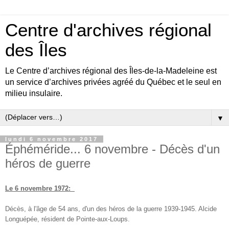
Centre d'archives régional
des Îles
Le Centre d’archives régional des Îles-de-la-Madeleine est
un service d’archives privées agréé du Québec et le seul en
milieu insulaire.
▼
lundi 6 novembre 2017
Éphéméride... 6 novembre - Décès d'un
héros de guerre
Le 6 novembre 1972:
Décès, à l'âge de 54 ans, d'un des héros de la guerre 1939-1945. Alcide
Longuépée, résident de Pointe-aux-Loups.