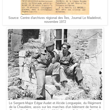
Source: Centre d'archives régional des Îles, Journal Le Madelinot,
novembre 1972
Le Sergent-Major Edgar Audet et Alcide Longuepée, du Régiment
de la Chaudière, assis sur les marches d'un bâtiment de ferme à