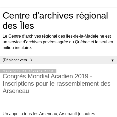
Centre d'archives régional
des Îles
Le Centre d’archives régional des Îles-de-la-Madeleine est
un service d’archives privées agréé du Québec et le seul en
milieu insulaire.
▼
mercredi 21 février 2018
Congrès Mondial Acadien 2019 -
Inscriptions pour le rassemblement des
Arseneau
Un appel à tous les Arseneau, Arsenault (et autres