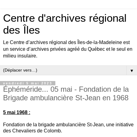
Centre d'archives régional
des Îles
Le Centre d’archives régional des Îles-de-la-Madeleine est
un service d’archives privées agréé du Québec et le seul en
milieu insulaire.
▼
vendredi 5 mai 2023
Éphéméride... 05 mai - Fondation de la
Brigade ambulancière St-Jean en 1968
5 mai 1968 :
Fondation de la brigade ambulancière St-Jean, une initiative
des Chevaliers de Colomb.