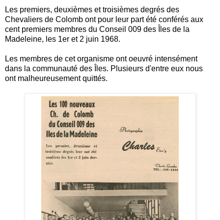
Les premiers, deuxièmes et troisièmes degrés des
Chevaliers de Colomb ont pour leur part été conférés aux
cent premiers membres du Conseil 009 des Îles de la
Madeleine, les 1er et 2 juin 1968.
Les membres de cet organisme ont oeuvré intensément
dans la communauté des Îles. Plusieurs d'entre eux nous
ont malheureusement quittés.