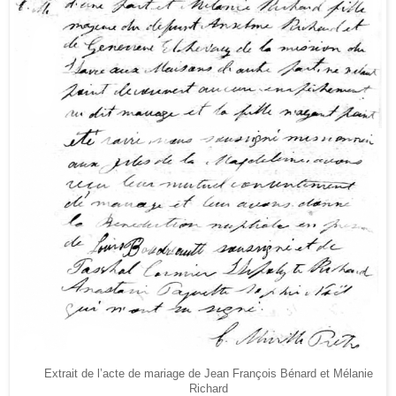
Extrait de l’acte de mariage de Jean François Bénard et Mélanie
Richard