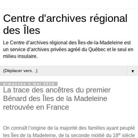
Centre d'archives régional
des Îles
Le Centre d’archives régional des Îles-de-la-Madeleine est
un service d’archives privées agréé du Québec et le seul en
milieu insulaire.
▼
dimanche 5 mai 2019
La trace des ancêtres du premier
Bénard des Îles de la Madeleine
retrouvée en France
On connaît l’origine de la majorité des familles ayant peuplé
e
les Îles de la Madeleine, de la seconde moitié du 18
siècle