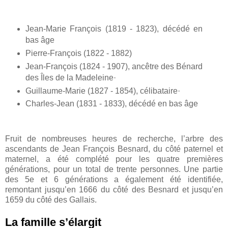
Jean-Marie François (1819 - 1823), décédé en
bas âge
Pierre-François (1822 - 1882)
Jean-François (1824 - 1907), ancêtre des Bénard
des Îles de la Madeleine·
Guillaume-Marie (1827 - 1854), célibataire·
Charles-Jean (1831 - 1833), décédé en bas âge
Fruit de nombreuses heures de recherche, l’arbre des
ascendants de Jean François Besnard, du côté paternel et
maternel, a été complété pour les quatre premières
générations, pour un total de trente personnes. Une partie
des 5e et 6 générations a également été identifiée,
remontant jusqu’en 1666 du côté des Besnard et jusqu’en
1659 du côté des Gallais.
La famille s’élargit