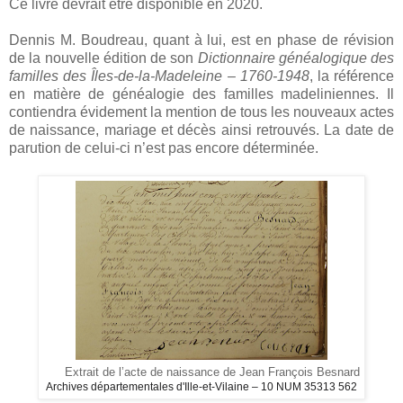
Ce livre devrait être disponible en 2020.
Dennis M. Boudreau, quant à lui, est en phase de révision
de la nouvelle édition de son
Dictionnaire généalogique des
familles des Îles-de-la-Madeleine – 1760-1948
, la référence
en matière de généalogie des familles madeliniennes. Il
contiendra évidement la mention de tous les nouveaux actes
de naissance, mariage et décès ainsi retrouvés. La date de
parution de celui-ci n’est pas encore déterminée.
Extrait de l’acte de naissance de Jean François Besnard
Archives départementales d'Ille-et-Vilaine – 10 NUM 35313 562