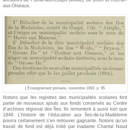
aux-Oiseaux.
L'Enseignement primaire, novembre 1893, p. 95
Notons que les registres des municipalités scolaires font
partie de nouveaux ajouts aux fonds conservés au Centre
d’archives régional des Îles. Ils remontent à aussi loin que
1846. L’histoire de l’éducation aux Îles-de-la-Madeleine
pourra certainement s’en retrouver gagnante. Notons qu’un
travail de fond est déjà initié par madame Chantal Naud