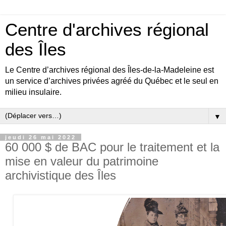
Centre d'archives régional
des Îles
Le Centre d’archives régional des Îles-de-la-Madeleine est
un service d’archives privées agréé du Québec et le seul en
milieu insulaire.
▼
jeudi 26 mai 2022
60 000 $ de BAC pour le traitement et la
mise en valeur du patrimoine
archivistique des Îles