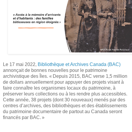
Le 17 mai 2022,
Bibliothèque et Archives Canada (BAC)
annonçait de bonnes nouvelles pour le patrimoine
archivistique des Îles.
« Depuis 2015, BAC verse 1,5 million
de dollars annuellement pour appuyer des projets visant à
faire connaître les organismes locaux du patrimoine, à
préserver leurs collections ou à les rendre plus accessibles.
Cette année, 38 projets (dont 30 nouveaux) menés par des
centres d’archives, des bibliothèques et des établissements
du patrimoine documentaire de partout au Canada seront
financés par BAC. »