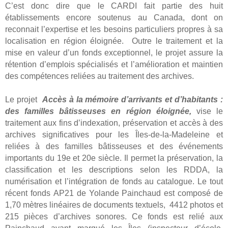
C’est donc dire que le CARDI fait partie des huit
établissements encore soutenus au Canada, dont on
reconnait l’expertise et les besoins particuliers propres à sa
localisation en région éloignée.
Outre le traitement et la
mise en valeur d’un fonds exceptionnel, le projet assure la
rétention d’emplois spécialisés et l’amélioration et maintien
des compétences reliées au traitement des archives.
Le projet
Accès à la mémoire d’arrivants et d’habitants :
des familles bâtisseuses en région éloignée,
vise le
traitement aux fins d’indexation, préservation et accès à des
archives significatives pour les Îles-de-la-Madeleine et
reliées à des familles bâtisseuses et des événements
importants du 19e et 20e siècle.
Il permet la préservation, la
classification et les descriptions selon les RDDA, la
numérisation et l’intégration de fonds au catalogue. Le tout
récent fonds AP21 de Yolande Painchaud est composé de
1,70 mètres linéaires de documents textuels, 4412 photos et
215 pièces d’archives sonores. Ce fonds est relié aux