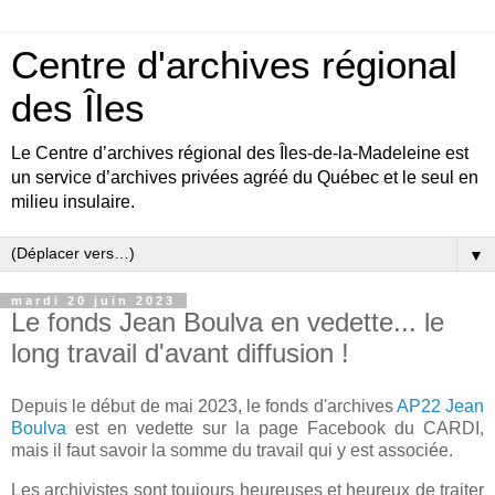
Centre d'archives régional
des Îles
Le Centre d’archives régional des Îles-de-la-Madeleine est
un service d’archives privées agréé du Québec et le seul en
milieu insulaire.
▼
mardi 20 juin 2023
Le fonds Jean Boulva en vedette... le
long travail d'avant diffusion !
Depuis le début de mai 2023, le fonds d'archives
AP22 Jean
Boulva
est en vedette sur la page Facebook du CARDI,
mais il faut savoir la somme du travail qui y est associée.
Les archivistes sont toujours heureuses et heureux de traiter