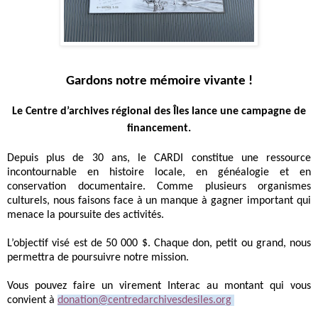
Gardons notre mémoire vivante !
Le Centre d’archives régional des Îles lance une campagne de
financement.
Depuis plus de 30 ans, le CARDI
constitue une ressource
incontournable en histoire locale, en généalogie et en
conservation documentaire.
Comme plusieurs organismes
culturels, nous faisons face à un manque à gagner important qui
menace la poursuite des activités.
L’objectif visé est de 50 000 $.
Chaque don, petit ou grand, nous
permettra de poursuivre notre mission.
Vous pouvez faire un virement Interac au montant qui vous
convient à
donation@centredarchivesdesiles.org