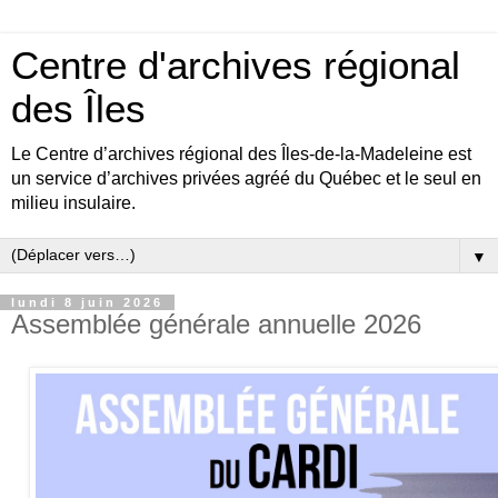
Centre d'archives régional
des Îles
Le Centre d’archives régional des Îles-de-la-Madeleine est
un service d’archives privées agréé du Québec et le seul en
milieu insulaire.
▼
lundi 8 juin 2026
Assemblée générale annuelle 2026