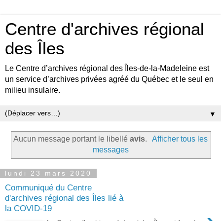
Centre d'archives régional
des Îles
Le Centre d’archives régional des Îles-de-la-Madeleine est
un service d’archives privées agréé du Québec et le seul en
milieu insulaire.
▼
Aucun message portant le libellé
avis
.
Afficher tous les
messages
lundi 23 mars 2020
Communiqué du Centre
d'archives régional des Îles lié à
la COVID-19