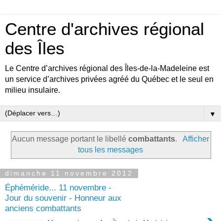
Centre d'archives régional
des Îles
Le Centre d’archives régional des Îles-de-la-Madeleine est
un service d’archives privées agréé du Québec et le seul en
milieu insulaire.
▼
Aucun message portant le libellé
combattants
.
Afficher
tous les messages
dimanche 11 novembre 2012
Éphéméride... 11 novembre -
Jour du souvenir - Honneur aux
anciens combattants