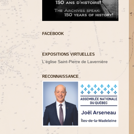
FACEBOOK
EXPOSITIONS VIRTUELLES
L'église Saint-Pierre de Lavernière
RECONNAISSANCE