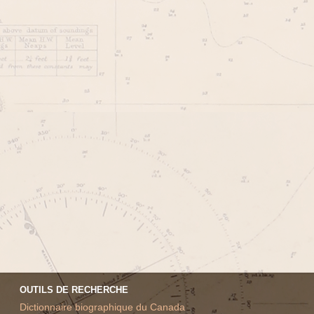
OUTILS DE RECHERCHE
Dictionnaire biographique du Canada