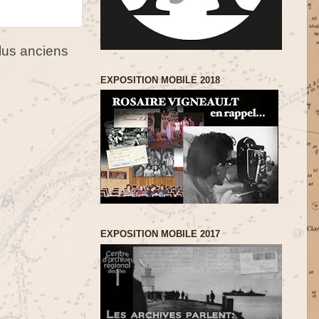
us anciens
EXPOSITION MOBILE 2018
EXPOSITION MOBILE 2017