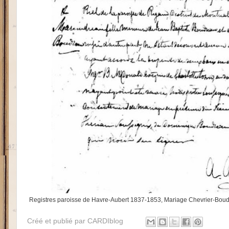
Registres paroisse de Havre-Aubert 1837-1853, Mariage Chevrier-Boudre
Créé et publié par
CARDIblog