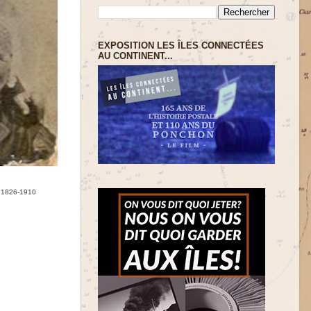
EXPOSITION LES ÎLES CONNECTÉES
AU CONTINENT...
 1826-1910