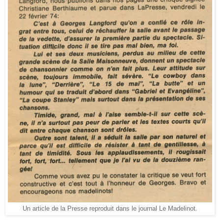
Un article de la Presse reproduit dans le journal Le Madelinot.