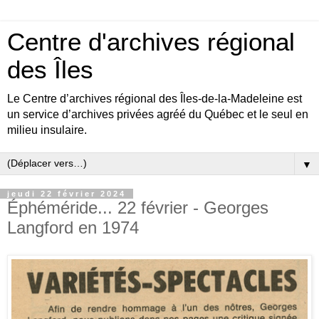
Centre d'archives régional
des Îles
Le Centre d’archives régional des Îles-de-la-Madeleine est
un service d’archives privées agréé du Québec et le seul en
milieu insulaire.
▼
jeudi 22 février 2024
Éphéméride... 22 février - Georges
Langford en 1974