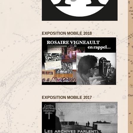
EXPOSITION MOBILE 2018
EXPOSITION MOBILE 2017