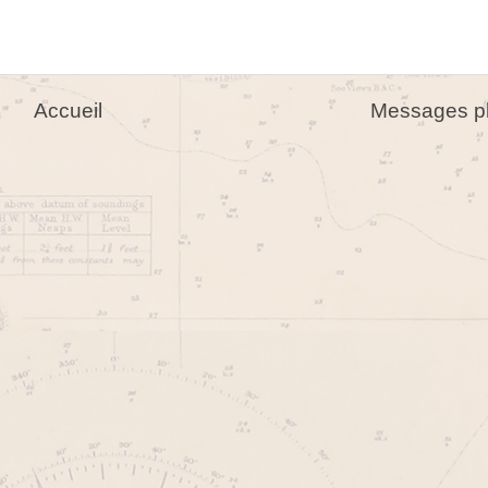
Accueil
Messages pl