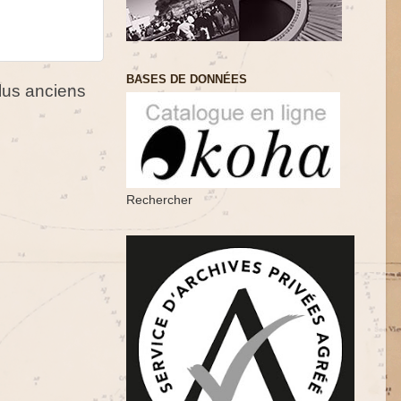
BASES DE DONNÉES
us anciens
Rechercher