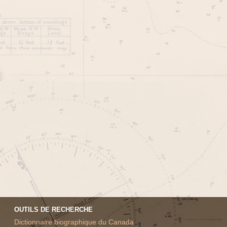
OUTILS DE RECHERCHE
Dictionnaire biographique du Canada