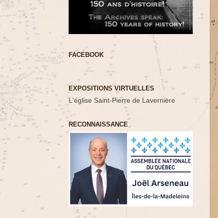
FACEBOOK
EXPOSITIONS VIRTUELLES
L'église Saint-Pierre de Lavernière
RECONNAISSANCE