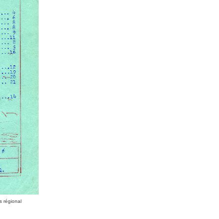
s régional