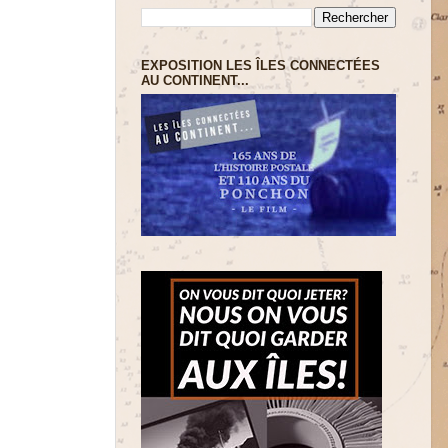
EXPOSITION LES ÎLES CONNECTÉES
AU CONTINENT...