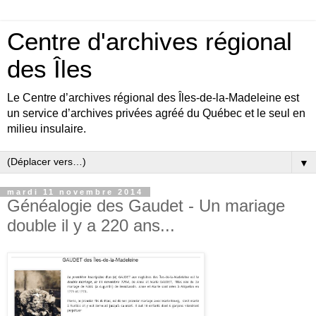
Centre d'archives régional
des Îles
Le Centre d’archives régional des Îles-de-la-Madeleine est
un service d’archives privées agréé du Québec et le seul en
milieu insulaire.
▼
mardi 11 novembre 2014
Généalogie des Gaudet - Un mariage
double il y a 220 ans...