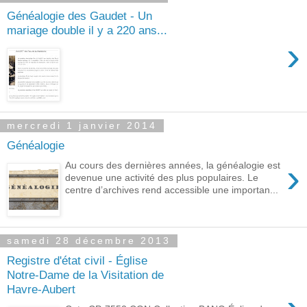
Généalogie des Gaudet - Un
mariage double il y a 220 ans...
›
mercredi 1 janvier 2014
Généalogie
›
Au cours des dernières années, la généalogie est
devenue une activité des plus populaires. Le
centre d’archives rend accessible une importan...
samedi 28 décembre 2013
Registre d'état civil - Église
Notre-Dame de la Visitation de
Havre-Aubert