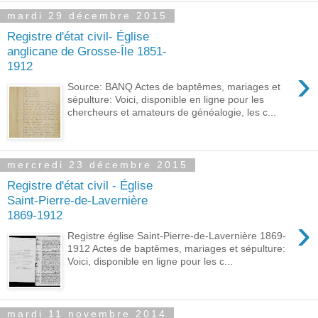
mardi 29 décembre 2015
Registre d'état civil- Église
anglicane de Grosse-Île 1851-
1912
›
Source: BANQ Actes de baptêmes, mariages et
sépulture: Voici, disponible en ligne pour les
chercheurs et amateurs de généalogie, les c...
mercredi 23 décembre 2015
Registre d'état civil - Église
Saint-Pierre-de-Lavernière
1869-1912
›
Registre église Saint-Pierre-de-Lavernière 1869-
1912 Actes de baptêmes, mariages et sépulture:
Voici, disponible en ligne pour les c...
mardi 11 novembre 2014