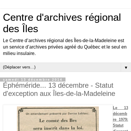
Centre d'archives régional
des Îles
Le Centre d’archives régional des Îles-de-la-Madeleine est
un service d’archives privées agréé du Québec et le seul en
milieu insulaire.
▼
samedi 13 décembre 2014
Éphéméride... 13 décembre - Statut
d'exception aux Îles-de-la-Madeleine
Le 13
décemb
re 1979:
Statut