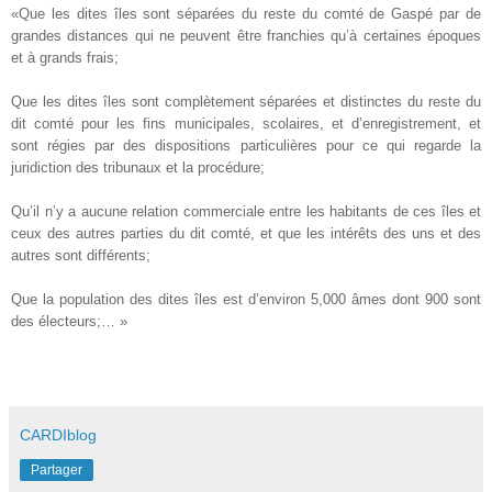
«Que les dites îles sont séparées du reste du comté de Gaspé par de
grandes distances qui ne peuvent être franchies qu’à certaines époques
et à grands frais;
Que les dites îles sont complètement séparées et distinctes du reste du
dit comté pour les fins municipales, scolaires, et d’enregistrement, et
sont régies par des dispositions particulières pour ce qui regarde la
juridiction des tribunaux et la procédure;
Qu’il n’y a aucune relation commerciale entre les habitants de ces îles et
ceux des autres parties du dit comté, et que les intérêts des uns et des
autres sont différents;
Que la population des dites îles est d’environ 5,000 âmes dont 900 sont
des électeurs;… »
CARDIblog
Partager