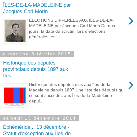
ÎLES-DE-LA-MADELEINE par
Jacques Carl Morin
›
ÉLECTIONS DIFFÉRÉES AUX ÎLES-DE-LA-
MADELEINE par Jacques Carl Morin De nos
jours, la date du scrutin, lors d’élections
générales, est...
dimanche 8 février 2015
Historique des députés
provinciaux depuis 1897 aux
Îles
›
Historique des députés élus aux îles-de-la-
Madeleine depuis 1897 Une liste des députés qui
se sont succédés aux Îles-de-la-Madeleine
depui...
samedi 13 décembre 2014
Éphéméride... 13 décembre -
Statut d'exception aux Îles-de-