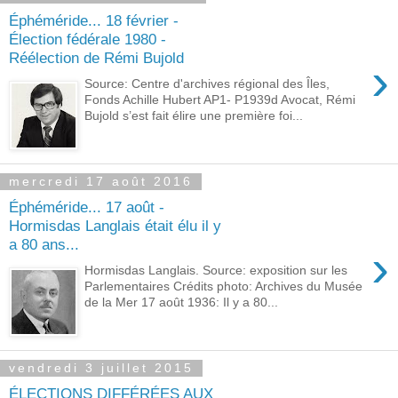
Éphéméride... 18 février -
Élection fédérale 1980 -
Réélection de Rémi Bujold
›
Source: Centre d'archives régional des Îles,
Fonds Achille Hubert AP1- P1939d Avocat, Rémi
Bujold s’est fait élire une première foi...
mercredi 17 août 2016
Éphéméride... 17 août -
Hormisdas Langlais était élu il y
a 80 ans...
›
Hormisdas Langlais. Source: exposition sur les
Parlementaires Crédits photo: Archives du Musée
de la Mer 17 août 1936: Il y a 80...
vendredi 3 juillet 2015
ÉLECTIONS DIFFÉRÉES AUX