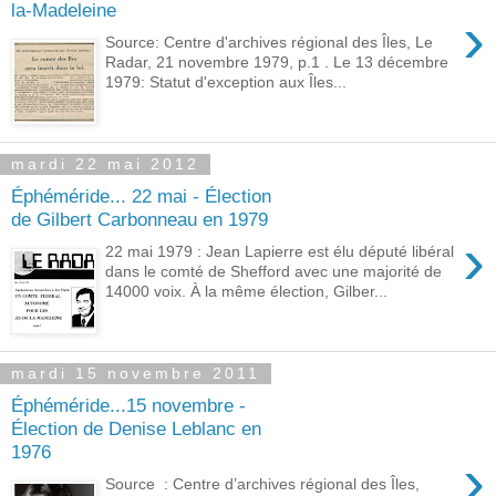
la-Madeleine
›
Source: Centre d'archives régional des Îles, Le
Radar, 21 novembre 1979, p.1 . Le 13 décembre
1979: Statut d'exception aux Îles...
mardi 22 mai 2012
Éphéméride... 22 mai - Élection
de Gilbert Carbonneau en 1979
›
22 mai 1979 : Jean Lapierre est élu député libéral
dans le comté de Shefford avec une majorité de
14000 voix. À la même élection, Gilber...
mardi 15 novembre 2011
Éphéméride...15 novembre -
Élection de Denise Leblanc en
1976
›
Source : Centre d’archives régional des Îles,