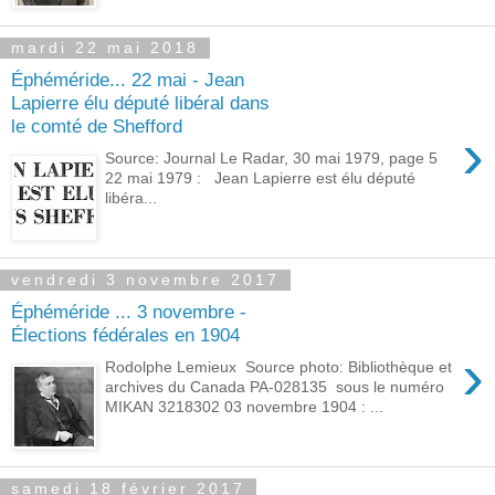
mardi 22 mai 2018
Éphéméride... 22 mai - Jean
Lapierre élu député libéral dans
le comté de Shefford
›
Source: Journal Le Radar, 30 mai 1979, page 5
22 mai 1979 : Jean Lapierre est élu député
libéra...
vendredi 3 novembre 2017
Éphéméride ... 3 novembre -
Élections fédérales en 1904
›
Rodolphe Lemieux Source photo: Bibliothèque et
archives du Canada PA-028135 sous le numéro
MIKAN 3218302 03 novembre 1904 : ...
samedi 18 février 2017