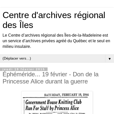
Centre d'archives régional
des Îles
Le Centre d’archives régional des Îles-de-la-Madeleine est
un service d’archives privées agréé du Québec et le seul en
milieu insulaire.
▼
jeudi 19 février 2015
Éphéméride... 19 février - Don de la
Princesse Alice durant la guerre