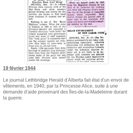
19 février 1944
Le journal Lethbridge Herald d'Alberta fait état d'un envoi de
vêtements, en 1940, par la Princesse Alice, suite à une
demande d'aide provenant des Îles-de-la-Madeleine durant
la guerre.