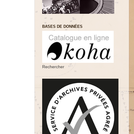
BASES DE DONNÉES
Rechercher