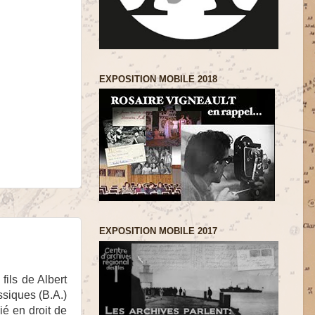
EXPOSITION MOBILE 2018
EXPOSITION MOBILE 2017
fils de Albert
ssiques (B.A.)
ié en droit de