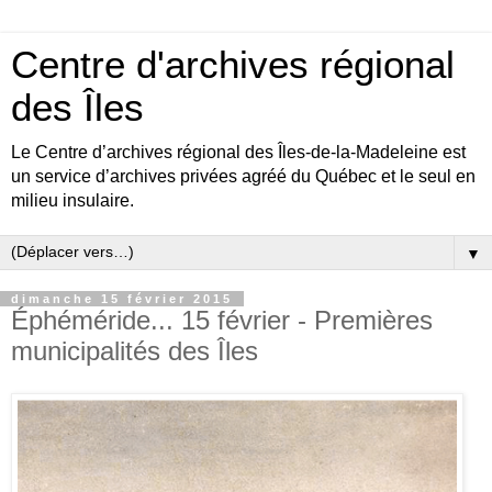
Centre d'archives régional
des Îles
Le Centre d’archives régional des Îles-de-la-Madeleine est
un service d’archives privées agréé du Québec et le seul en
milieu insulaire.
▼
dimanche 15 février 2015
Éphéméride... 15 février - Premières
municipalités des Îles