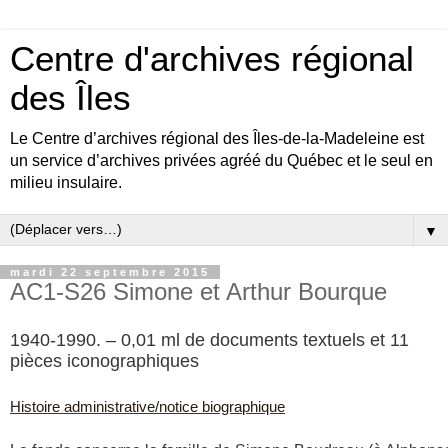
Centre d'archives régional
des Îles
Le Centre d’archives régional des Îles-de-la-Madeleine est
un service d’archives privées agréé du Québec et le seul en
milieu insulaire.
▼
mardi 22 septembre 2015
AC1-S26 Simone et Arthur Bourque
1940-1990. – 0,01 ml de documents textuels et 11
pièces iconographiques
Histoire administrative/notice biographique