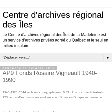
Centre d'archives régional
des Îles
Le Centre d’archives régional des Îles-de-la-Madeleine est
un service d’archives privées agréé du Québec et le seul en
milieu insulaire.
▼
dimanche 11 octobre 2015
AP9 Fonds Rosaire Vigneault 1940-
1990
1940-1990.
2344 archives iconographiques, 0,33 ml de documents textuels,
123 heures d’archives sonores et environ 8,5 heures d’images en mouvement