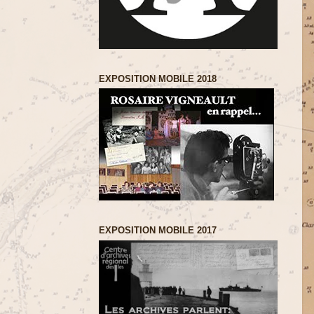
EXPOSITION MOBILE 2018
EXPOSITION MOBILE 2017