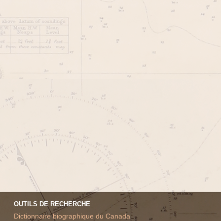
OUTILS DE RECHERCHE
Dictionnaire biographique du Canada