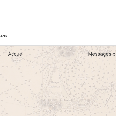
ecin
Accueil
Messages pl