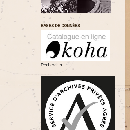
BASES DE DONNÉES
Rechercher