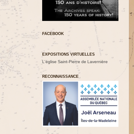
FACEBOOK
EXPOSITIONS VIRTUELLES
L'église Saint-Pierre de Lavernière
RECONNAISSANCE