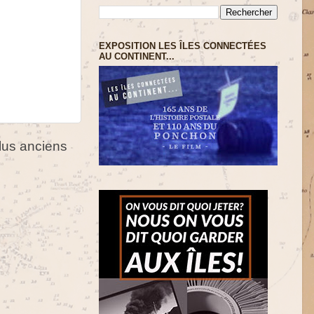
EXPOSITION LES ÎLES CONNECTÉES
AU CONTINENT...
us anciens