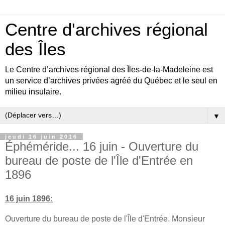
Centre d'archives régional
des Îles
Le Centre d’archives régional des Îles-de-la-Madeleine est
un service d’archives privées agréé du Québec et le seul en
milieu insulaire.
▼
jeudi 16 juin 2016
Éphéméride... 16 juin - Ouverture du
bureau de poste de l'Île d'Entrée en
1896
16 juin 1896:
Ouverture du bureau de poste de l'Île d'Entrée. Monsieur