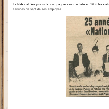
La National Sea products, compagnie ayant acheté en 1956 les insta
services de sept de ses employés.