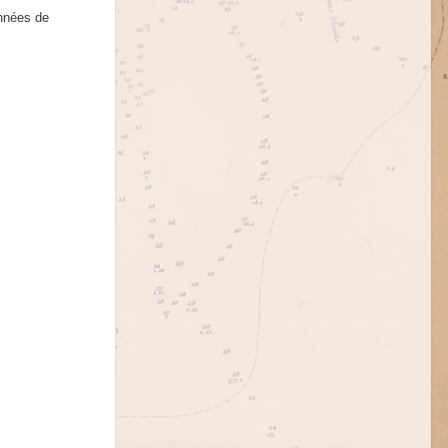
années de