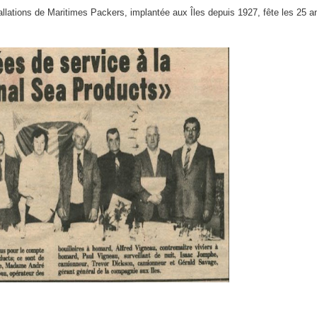
llations de Maritimes Packers, implantée aux Îles depuis 1927, fête les 25 