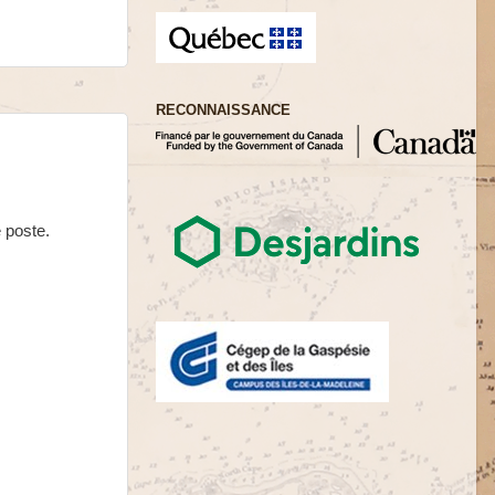
RECONNAISSANCE
 poste.