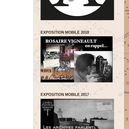
EXPOSITION MOBILE 2018
EXPOSITION MOBILE 2017