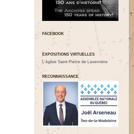
FACEBOOK
EXPOSITIONS VIRTUELLES
L'église Saint-Pierre de Lavernière
RECONNAISSANCE