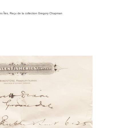
es Îles, Reçu de la collection Gregory Chapman