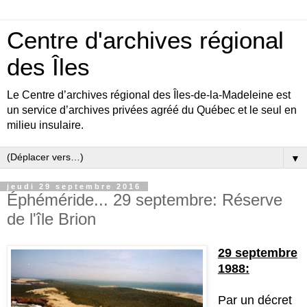
Centre d'archives régional
des Îles
Le Centre d’archives régional des Îles-de-la-Madeleine est
un service d’archives privées agréé du Québec et le seul en
milieu insulaire.
▼
jeudi 29 septembre 2016
Éphéméride... 29 septembre: Réserve
de l'île Brion
29 septembre
1988:
Par un décret