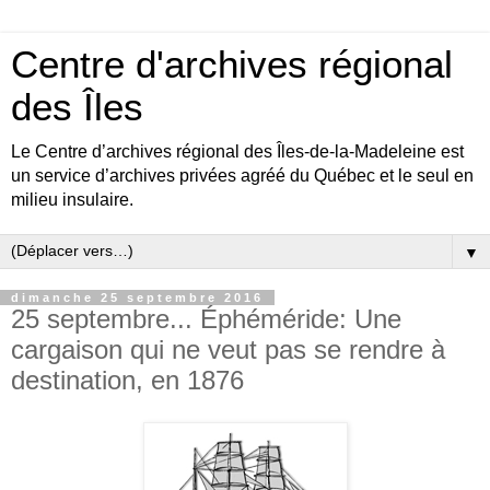
Centre d'archives régional
des Îles
Le Centre d’archives régional des Îles-de-la-Madeleine est
un service d’archives privées agréé du Québec et le seul en
milieu insulaire.
▼
dimanche 25 septembre 2016
25 septembre... Éphéméride: Une
cargaison qui ne veut pas se rendre à
destination, en 1876