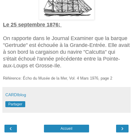
Le 25 septembre 1876:
On rapporte dans le Journal Examiner que la barque
"Gertrude" est échouée
à
la Grande-Entrée. Elle avait
à son bord la cargaison du navire "Calcutta" qui
s'était échoué l'année précédente entre la Pointe-
aux-Loups et Grosse-Ile.
Référence: Écho du Musée de la Mer, Vol. 4 Mars 1976, page 2
CARDIblog
Partager
‹
›
Accueil