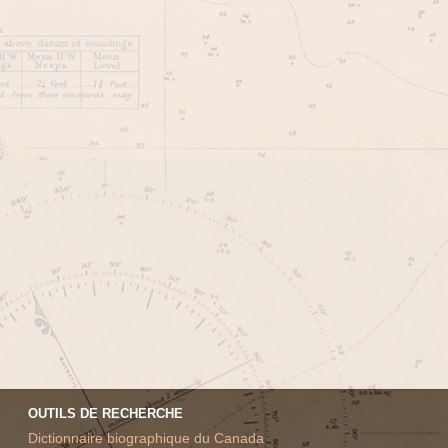
OUTILS DE RECHERCHE
Dictionnaire biographique du Canada