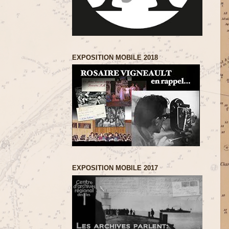
EXPOSITION MOBILE 2018
EXPOSITION MOBILE 2017