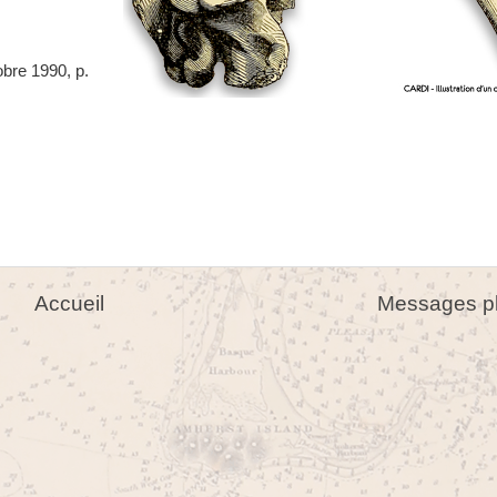
bre 1990, p.
Accueil
Messages pl