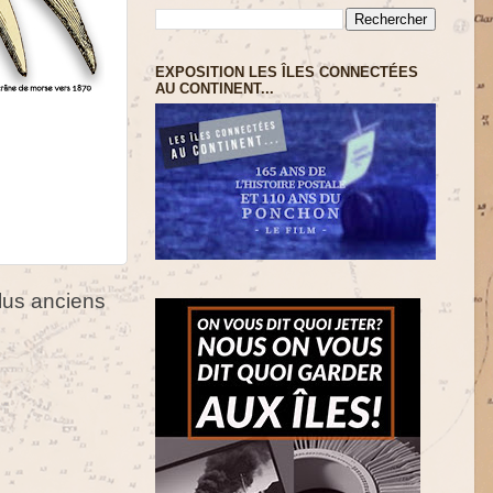
EXPOSITION LES ÎLES CONNECTÉES
AU CONTINENT...
us anciens