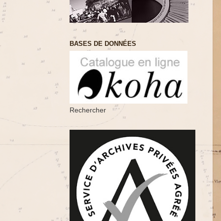
BASES DE DONNÉES
Rechercher