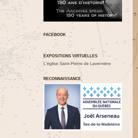
FACEBOOK
EXPOSITIONS VIRTUELLES
L'église Saint-Pierre de Lavernière
RECONNAISSANCE