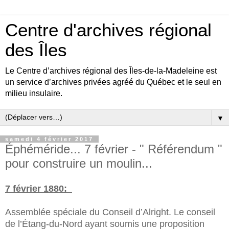
Centre d'archives régional
des Îles
Le Centre d’archives régional des Îles-de-la-Madeleine est
un service d’archives privées agréé du Québec et le seul en
milieu insulaire.
▼
samedi 4 février 2017
Éphéméride... 7 février - " Référendum "
pour construire un moulin...
7 février 1880:
Assemblée spéciale du Conseil d’Alright. Le conseil
de l’Étang-du-Nord ayant soumis une proposition