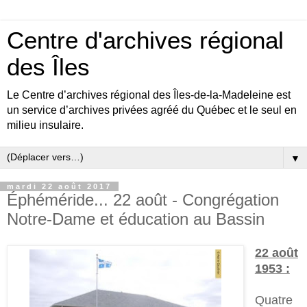
Centre d'archives régional
des Îles
Le Centre d’archives régional des Îles-de-la-Madeleine est
un service d’archives privées agréé du Québec et le seul en
milieu insulaire.
▼
mardi 22 août 2017
Éphéméride... 22 août - Congrégation
Notre-Dame et éducation au Bassin
22 août
1953 :
Quatre