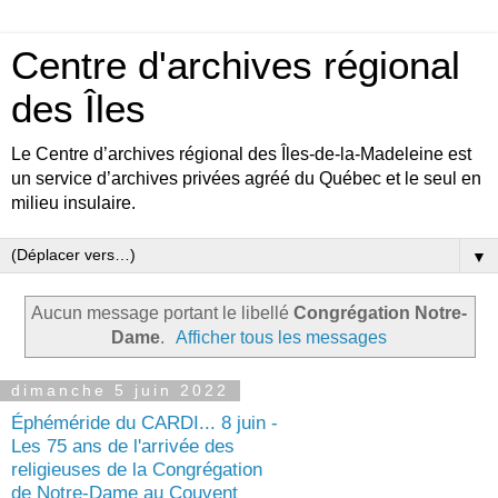
Centre d'archives régional
des Îles
Le Centre d’archives régional des Îles-de-la-Madeleine est
un service d’archives privées agréé du Québec et le seul en
milieu insulaire.
▼
Aucun message portant le libellé
Congrégation Notre-
Dame
.
Afficher tous les messages
dimanche 5 juin 2022
Éphéméride du CARDI... 8 juin -
Les 75 ans de l'arrivée des
religieuses de la Congrégation
de Notre-Dame au Couvent