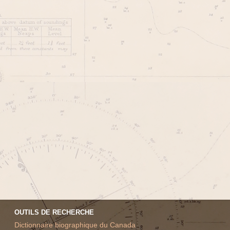
OUTILS DE RECHERCHE
Dictionnaire biographique du Canada