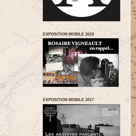
EXPOSITION MOBILE 2018
EXPOSITION MOBILE 2017