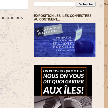
EXPOSITION LES ÎLES CONNECTÉES
us anciens
AU CONTINENT...