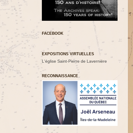
FACEBOOK
EXPOSITIONS VIRTUELLES
L'église Saint-Pierre de Lavernière
RECONNAISSANCE