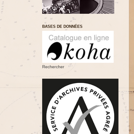
BASES DE DONNÉES
Rechercher