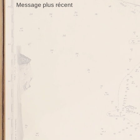
Message plus récent