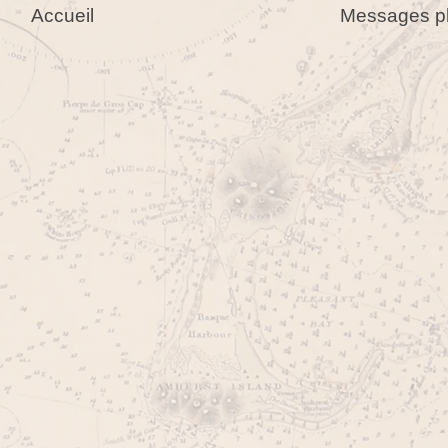
Accueil
Messages pl