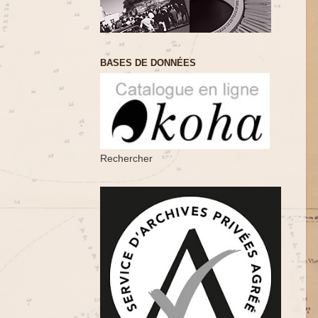
BASES DE DONNÉES
Rechercher