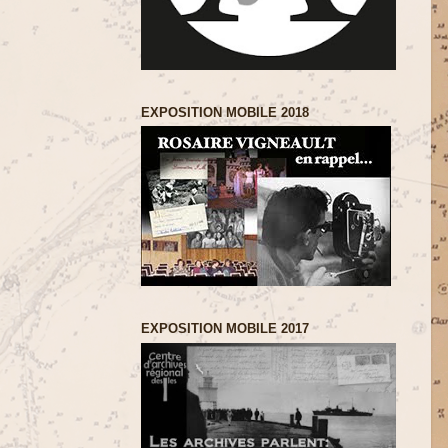
EXPOSITION MOBILE 2018
EXPOSITION MOBILE 2017