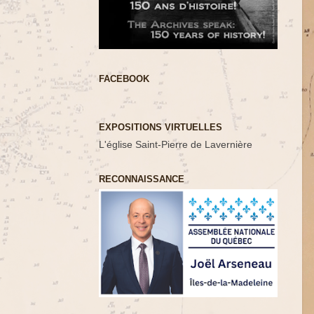
FACEBOOK
EXPOSITIONS VIRTUELLES
L'église Saint-Pierre de Lavernière
RECONNAISSANCE