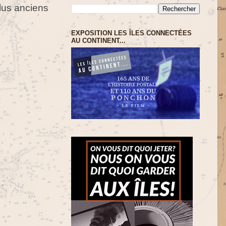
us anciens
EXPOSITION LES ÎLES CONNECTÉES
AU CONTINENT...