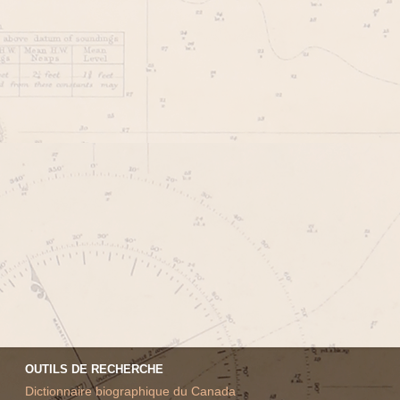
OUTILS DE RECHERCHE
Dictionnaire biographique du Canada