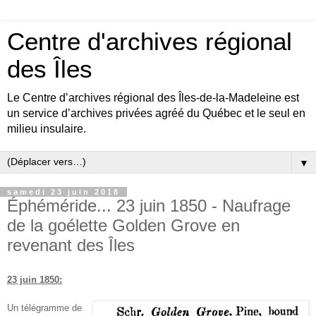
Centre d'archives régional
des Îles
Le Centre d’archives régional des Îles-de-la-Madeleine est
un service d’archives privées agréé du Québec et le seul en
milieu insulaire.
▼
samedi 23 juin 2018
Éphéméride... 23 juin 1850 - Naufrage
de la goélette Golden Grove en
revenant des Îles
23 juin 1850:
Un télégramme de