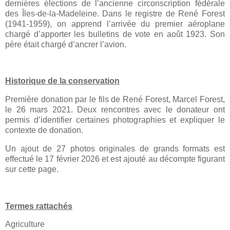
dernières élections de l’ancienne circonscription fédérale
des Îles-de-la-Madeleine. Dans le registre de René Forest
(1941-1959), on apprend l’arrivée du premier aéroplane
chargé d’apporter les bulletins de vote en août 1923. Son
père était chargé d’ancrer l’avion.
Historique de la conservation
Première donation par le fils de René Forest, Marcel Forest,
le 26 mars 2021. Deux rencontres avec le donateur ont
permis d’identifier certaines photographies et expliquer le
contexte de donation.
Un ajout de 27 photos originales de grands formats est
effectué le 17 février 2026 et est ajouté au décompte figurant
sur cette page.
Termes rattachés
Agriculture