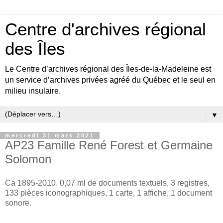
Centre d'archives régional
des Îles
Le Centre d’archives régional des Îles-de-la-Madeleine est
un service d’archives privées agréé du Québec et le seul en
milieu insulaire.
▼
mercredi 31 mars 2021
AP23 Famille René Forest et Germaine
Solomon
Ca 1895-2010. 0,07 ml de documents textuels, 3 registres,
133 pièces iconographiques, 1 carte, 1 affiche, 1 document
sonore.