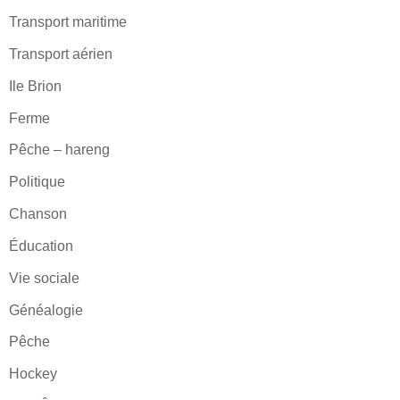
Transport maritime
Transport aérien
Ile Brion
Ferme
Pêche – hareng
Politique
Chanson
Éducation
Vie sociale
Généalogie
Pêche
Hockey