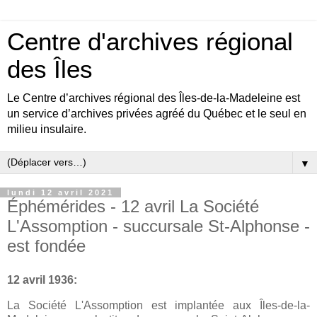
Centre d'archives régional
des Îles
Le Centre d’archives régional des Îles-de-la-Madeleine est
un service d’archives privées agréé du Québec et le seul en
milieu insulaire.
▼
lundi 12 avril 2021
Éphémérides - 12 avril La Société
L'Assomption - succursale St-Alphonse -
est fondée
12 avril 1936:
La Société L'Assomption est implantée aux Îles-de-la-