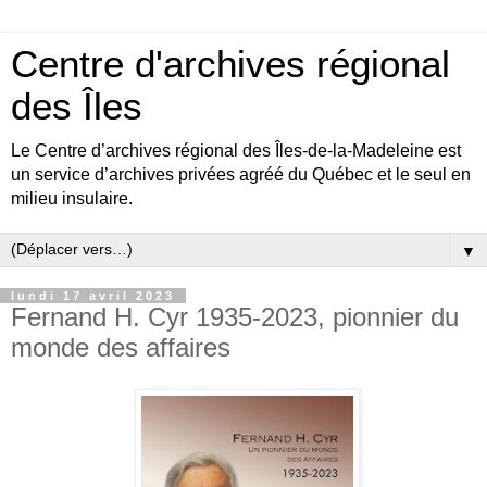
Centre d'archives régional
des Îles
Le Centre d’archives régional des Îles-de-la-Madeleine est
un service d’archives privées agréé du Québec et le seul en
milieu insulaire.
▼
lundi 17 avril 2023
Fernand H. Cyr 1935-2023, pionnier du
monde des affaires