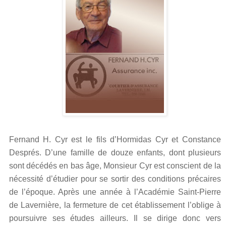
Fernand H. Cyr est le fils d’Hormidas Cyr et Constance
Després. D’une famille de douze enfants, dont plusieurs
sont décédés en bas âge, Monsieur Cyr est conscient de la
nécessité d’étudier pour se sortir des conditions précaires
de l’époque. Après une année à l’Académie Saint-Pierre
de Lavernière, la fermeture de cet établissement l’oblige à
poursuivre ses études ailleurs. Il se dirige donc vers