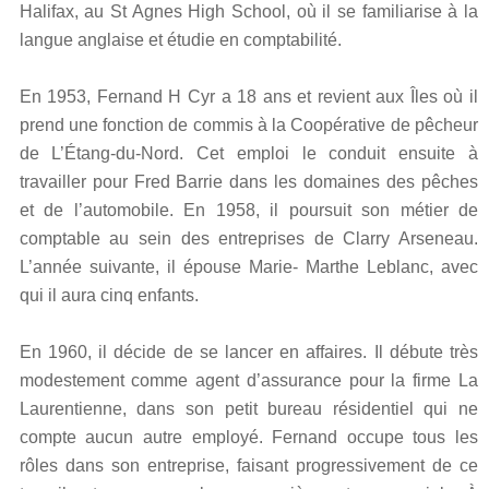
Halifax, au St Agnes High School, où il se familiarise à la
langue anglaise et étudie en comptabilité.
En 1953, Fernand H Cyr a 18 ans et revient aux Îles où il
prend une fonction de commis à la Coopérative de pêcheur
de L’Étang-du-Nord. Cet emploi le conduit ensuite à
travailler pour Fred Barrie dans les domaines des pêches
et de l’automobile. En 1958, il poursuit son métier de
comptable au sein des entreprises de Clarry Arseneau.
L’année suivante, il épouse Marie- Marthe Leblanc, avec
qui il aura cinq enfants.
En 1960, il décide de se lancer en affaires. Il débute très
modestement comme agent d’assurance pour la firme La
Laurentienne, dans son petit bureau résidentiel qui ne
compte aucun autre employé. Fernand occupe tous les
rôles dans son entreprise, faisant progressivement de ce