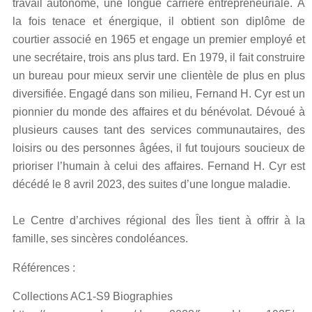
travail autonome, une longue carrière entrepreneuriale. À
la fois tenace et énergique, il obtient son diplôme de
courtier associé en 1965 et engage un premier employé et
une secrétaire, trois ans plus tard. En 1979, il fait construire
un bureau pour mieux servir une clientèle de plus en plus
diversifiée. Engagé dans son milieu, Fernand H. Cyr est un
pionnier du monde des affaires et du bénévolat. Dévoué à
plusieurs causes tant des services communautaires, des
loisirs ou des personnes âgées, il fut toujours soucieux de
prioriser l’humain à celui des affaires. Fernand H. Cyr est
décédé le 8 avril 2023, des suites d’une longue maladie.
Le Centre d’archives régional des Îles tient à offrir à la
famille, ses sincères condoléances.
Références :
Collections AC1-S9 Biographies