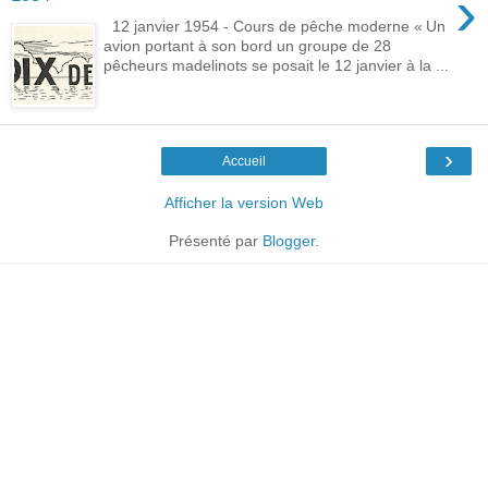
›
12 janvier 1954 - Cours de pêche moderne « Un
avion portant à son bord un groupe de 28
pêcheurs madelinots se posait le 12 janvier à la ...
›
Accueil
Afficher la version Web
Présenté par
Blogger
.