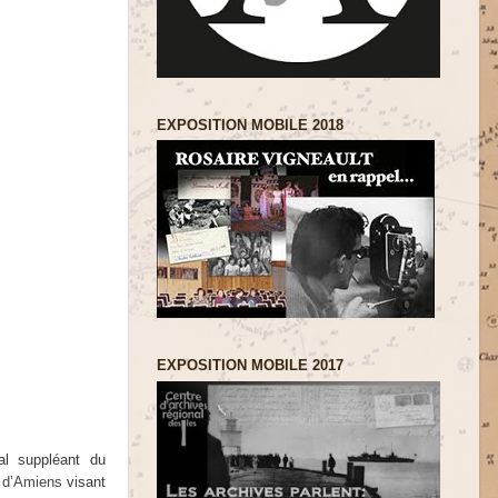
EXPOSITION MOBILE 2018
EXPOSITION MOBILE 2017
al suppléant du
e d’Amiens
visant