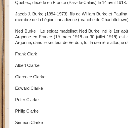
Québec, décédé en France (Pas-de-Calais) le 14 avril 1918.
Jacob J. Burke (1894-1973), fils de William Burke et Paulina
membre de la Légion canadienne (branche de Charlottetown).
Ned Burke
:
Le soldat madelinot Ned Burke, né le 1er aoû
Argonne en France (19 mars 1918 au 30 juillet 1919) est 
Argonne, dans le secteur de Verdun, fut la dernière attaque 
Frank Clark
Albert Clarke
Clarence Clarke
Edward Clarke
Peter Clarke
Philip Clarke
Simeon Clarke