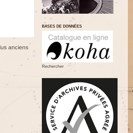
BASES DE DONNÉES
us anciens
Rechercher