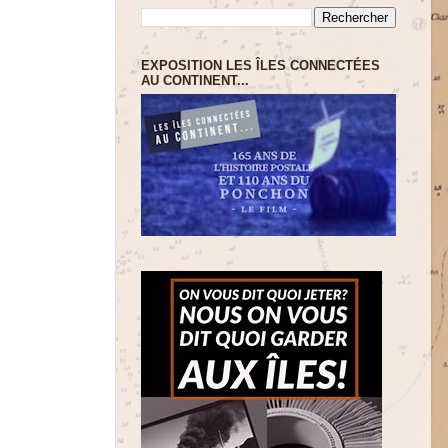
EXPOSITION LES ÎLES CONNECTÉES
AU CONTINENT...