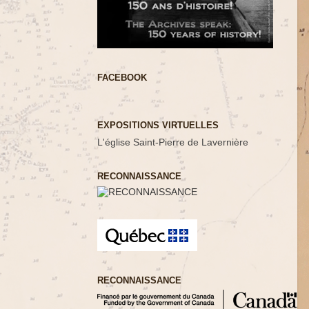
FACEBOOK
EXPOSITIONS VIRTUELLES
L'église Saint-Pierre de Lavernière
RECONNAISSANCE
RECONNAISSANCE