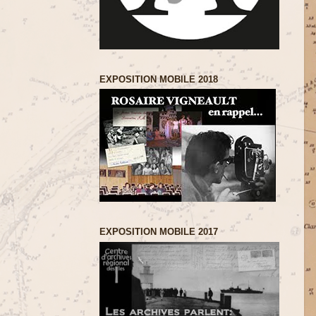
EXPOSITION MOBILE 2018
EXPOSITION MOBILE 2017