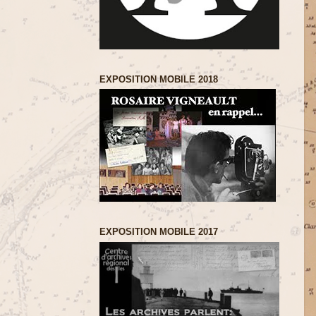
EXPOSITION MOBILE 2018
EXPOSITION MOBILE 2017