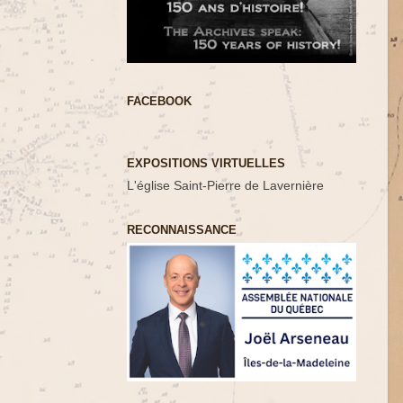
FACEBOOK
EXPOSITIONS VIRTUELLES
L'église Saint-Pierre de Lavernière
RECONNAISSANCE