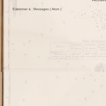
S'abonner à :
Messages ( Atom )