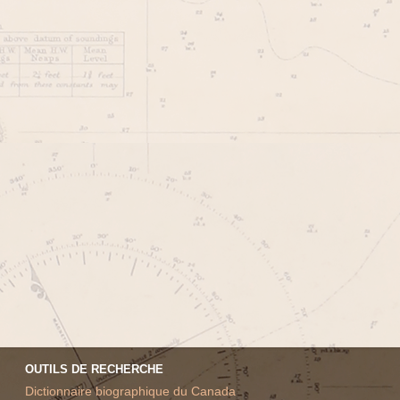
OUTILS DE RECHERCHE
Dictionnaire biographique du Canada