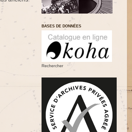
BASES DE DONNÉES
Rechercher