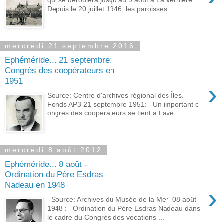
Depuis le 20 juillet 1946, les paroisses...
mercredi 21 septembre 2016
Éphéméride... 21 septembre:
Congrès des coopérateurs en
1951
›
Source: Centre d'archives régional des Îles.
Fonds AP3 21 septembre 1951: Un important c
ongrès des coopérateurs se tient à Lave...
mercredi 8 août 2012
Ephéméride... 8 août -
Ordination du Père Esdras
Nadeau en 1948
›
Source: Archives du Musée de la Mer 08 août
1948 : Ordination du Père Esdras Nadeau dans
le cadre du Congrès des vocations ...