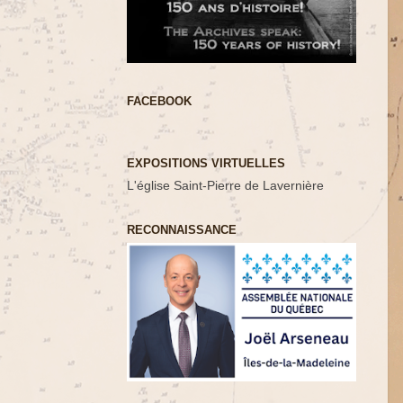
FACEBOOK
EXPOSITIONS VIRTUELLES
L'église Saint-Pierre de Lavernière
RECONNAISSANCE