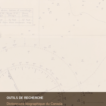
OUTILS DE RECHERCHE
Dictionnaire biographique du Canada