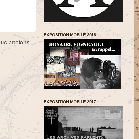
EXPOSITION MOBILE 2018
us anciens
EXPOSITION MOBILE 2017