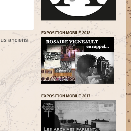
EXPOSITION MOBILE 2018
us anciens
EXPOSITION MOBILE 2017