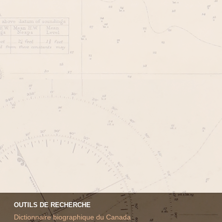
OUTILS DE RECHERCHE
Dictionnaire biographique du Canada