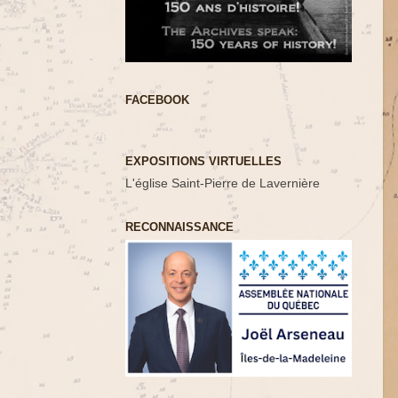
FACEBOOK
EXPOSITIONS VIRTUELLES
L'église Saint-Pierre de Lavernière
RECONNAISSANCE